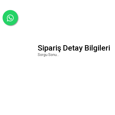
Sipariş Detay Bilgileri
Sorgu Sonu...