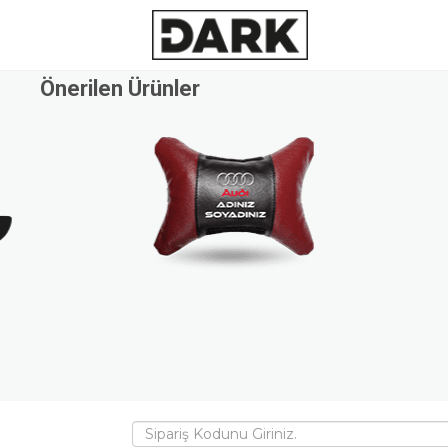
Önerilen Ürünler